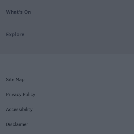
What's On
Explore
Site Map
Privacy Policy
Accessibility
Disclaimer