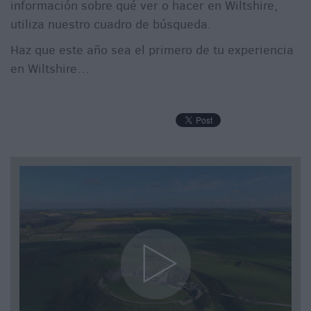
información sobre qué ver o hacer en Wiltshire,
utiliza nuestro cuadro de búsqueda.
Haz que este año sea el primero de tu experiencia
en Wiltshire…
f