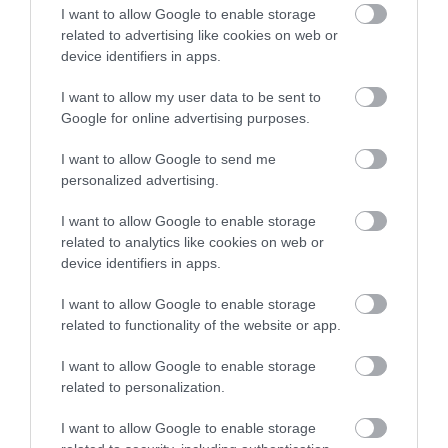
I want to allow Google to enable storage
related to advertising like cookies on web or
device identifiers in apps.
Planifica tu visita
Español
I want to allow my user data to be sent to
Google for online advertising purposes.
I want to allow Google to send me
personalized advertising.
I want to allow Google to enable storage
related to analytics like cookies on web or
device identifiers in apps.
I want to allow Google to enable storage
related to functionality of the website or app.
Great West Way®
I want to allow Google to enable storage
related to personalization.
Chippenham
I want to allow Google to enable storage