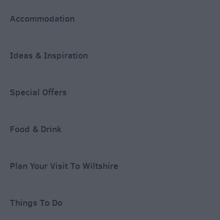
Accommodation
Ideas & Inspiration
Special Offers
Food & Drink
Plan Your Visit To Wiltshire
Things To Do