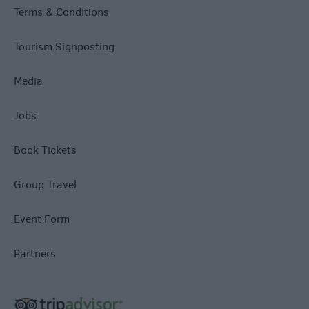
Terms & Conditions
Tourism Signposting
Media
Jobs
Book Tickets
Group Travel
Event Form
Partners