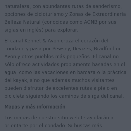
naturaleza, con abundantes rutas de senderismo,
opciones de cicloturismo y Zonas de Extraordinaria
Belleza Natural (conocidas como AONB por sus
siglas en inglés) para explorar.
El canal Kennet & Avon cruza el corazón del
condado y pasa por Pewsey, Devizes, Bradford on
Avon y otros pueblos más pequeños. El canal no
sólo ofrece actividades propiamente basadas en el
agua, como las vacaciones en barcaza o la práctica
del kayak, sino que además muchos visitantes
pueden disfrutar de excelentes rutas a pie o en
bicicleta siguiendo los caminos de sirga del canal.
Mapas y más información
Los mapas de nuestro sitio web te ayudarán a
orientarte por el condado. Si buscas más