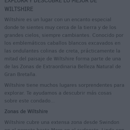
EXPLORA Y DESCUBRE LO MEJOR DE
WILTSHIRE
Wiltshire es un lugar con un encanto especial
donde te sientes muy cerca de la tierra y de los
grandes cielos, siempre cambiantes. Conocido por
los emblemáticos caballos blancos excavados en
las ondulantes colinas de creta, prácticamente la
mitad del paisaje de Wiltshire forma parte de una
de las Zonas de Extraordinaria Belleza Natural de
Gran Bretaña.
Wiltshire tiene muchos lugares sorprendentes para
explorar. Te ayudamos a descubrir más cosas
sobre este condado...
Zonas de Wiltshire
Wiltshire cubre una extensa zona desde Swindon