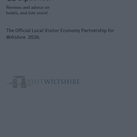
Reviews and advice on
hotels, and lots more!
The Official Local Visitor Economy Partnership for
Wiltshire. 2026.