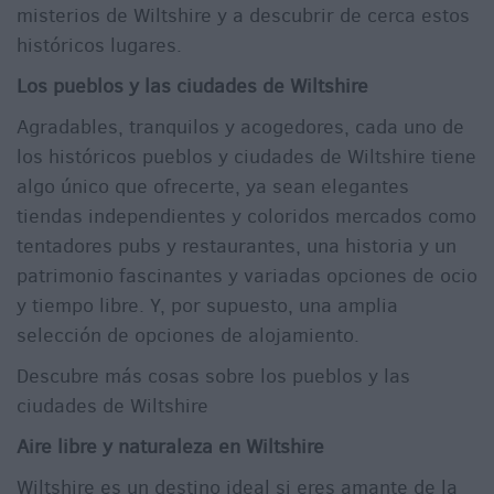
misterios de Wiltshire y a descubrir de cerca estos
históricos lugares.
Los pueblos y las ciudades de Wiltshire
Agradables, tranquilos y acogedores, cada uno de
los históricos pueblos y ciudades de Wiltshire tiene
algo único que ofrecerte, ya sean elegantes
tiendas independientes y coloridos mercados como
tentadores pubs y restaurantes, una historia y un
patrimonio fascinantes y variadas opciones de ocio
y tiempo libre. Y, por supuesto, una amplia
selección de opciones de alojamiento.
Descubre más cosas sobre los pueblos y las
ciudades de Wiltshire
Aire libre y naturaleza en Wiltshire
Wiltshire es un destino ideal si eres amante de la