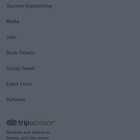
Tourism Signposting
Media
Jobs
Book Tickets
Group Travel
Event Form
Partners
Reviews and advice on
hotels, and lots more!