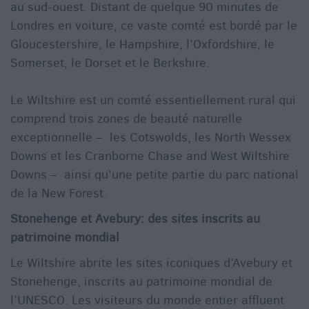
au sud-ouest. Distant de quelque 90 minutes de
Londres en voiture, ce vaste comté est bordé par le
Gloucestershire, le Hampshire, l’Oxfordshire, le
Somerset, le Dorset et le Berkshire.
Le Wiltshire est un comté essentiellement rural qui
comprend trois zones de beauté naturelle
exceptionnelle – les Cotswolds, les North Wessex
Downs et les Cranborne Chase and West Wiltshire
Downs – ainsi qu’une petite partie du parc national
de la New Forest.
Stonehenge et Avebury: des sites inscrits au
patrimoine mondial
Le Wiltshire abrite les sites iconiques d’Avebury et
Stonehenge, inscrits au patrimoine mondial de
l’UNESCO. Les visiteurs du monde entier affluent