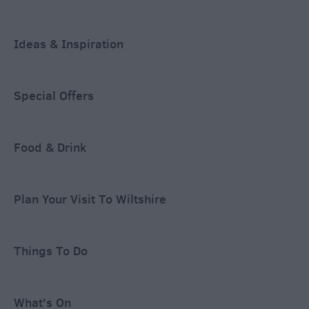
Ideas & Inspiration
Special Offers
Food & Drink
Plan Your Visit To Wiltshire
Things To Do
What's On