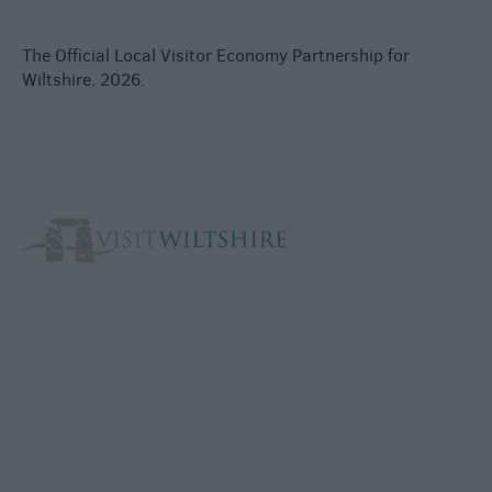
The Official Local Visitor Economy Partnership for
Wiltshire. 2026.