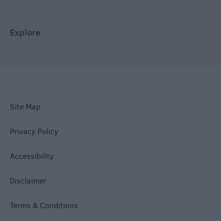
Explore
Site Map
Privacy Policy
Accessibility
Disclaimer
Terms & Conditions