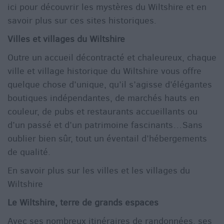
ici pour découvrir les mystères du Wiltshire et en
savoir plus sur ces sites historiques.
Villes et villages du Wiltshire
Outre un accueil décontracté et chaleureux, chaque
ville et village historique du Wiltshire vous offre
quelque chose d’unique, qu’il s’agisse d’élégantes
boutiques indépendantes, de marchés hauts en
couleur, de pubs et restaurants accueillants ou
d’un passé et d’un patrimoine fascinants…Sans
oublier bien sûr, tout un éventail d’hébergements
de qualité.
En savoir plus sur les villes et les villages du
Wiltshire
Le Wiltshire, terre de grands espaces
Avec ses nombreux itinéraires de randonnées, ses