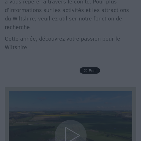
à vous repérer à travers le comté. Pour plus
d’informations sur les activités et les attractions
du Wiltshire, veuillez utiliser notre fonction de
recherche.
Cette année, découvrez votre passion pour le
Wiltshire…
f