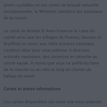
pistes cyclables et ses zones de beauté naturelle
exceptionnelle, le Wiltshire comblera les amoureux
de la nature.
Le canal de Kennet & Avon traverse le cœur du
comté ainsi que les villages de Pewsey, Devizes et
Bradford on Avon, aux côtés d’autres hameaux.
L’endroit idéal pour vous adonner à diverses
activités nautiques, des vacances en péniche au
canoë-kayak. À moins que vous ne préfériez faire
de la marche ou du vélo le long du chemin de
halage du canal.
Cartes et autres informations
Les cartes disponibles sur notre site vous aideront